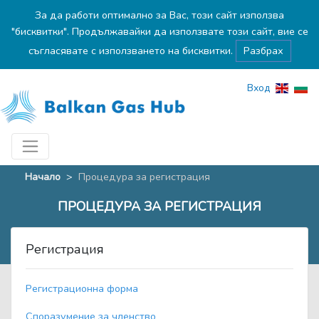
За да работи оптимално за Вас, този сайт използва
"бисквитки". Продължавайки да използвате този сайт, вие се
съгласявате с използването на бисквитки.
Разбрах
Вход
Начало
>
Процедура за регистрация
ПРОЦЕДУРА ЗА РЕГИСТРАЦИЯ
Регистрация
Регистрационна форма
Споразумение за членство