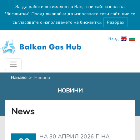
За да работи оптимално за Вас, този сайт използва
"бисквитки". Продължавайки да използвате този сайт, вие се
съгласявате с използването на бисквитки.
Разбрах
Вход
Начало
>
Новини
НОВИНИ
News
НА 30 АПРИЛ 2026 Г. НА