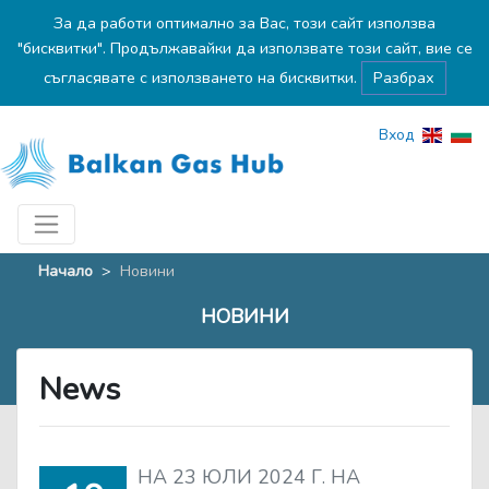
За да работи оптимално за Вас, този сайт използва
"бисквитки". Продължавайки да използвате този сайт, вие се
съгласявате с използването на бисквитки.
Разбрах
Вход
Начало
>
Новини
НОВИНИ
News
НА 23 ЮЛИ 2024 Г. НА