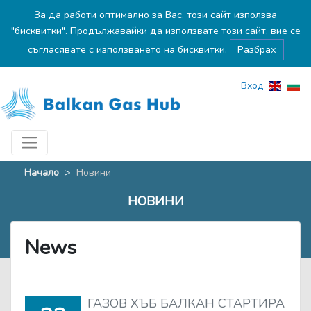
За да работи оптимално за Вас, този сайт използва
"бисквитки". Продължавайки да използвате този сайт, вие се
съгласявате с използването на бисквитки.
Разбрах
Вход
Начало
>
Новини
НОВИНИ
News
ГАЗОВ ХЪБ БАЛКАН СТАРТИРА