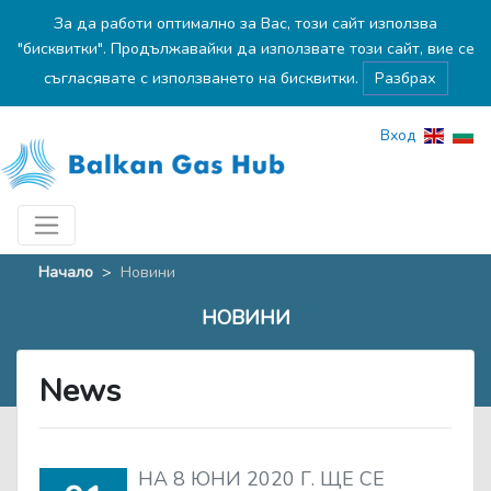
За да работи оптимално за Вас, този сайт използва
"бисквитки". Продължавайки да използвате този сайт, вие се
съгласявате с използването на бисквитки.
Разбрах
Вход
Начало
>
Новини
НОВИНИ
News
НА 8 ЮНИ 2020 Г. ЩЕ СЕ